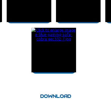
DOWNLOAD