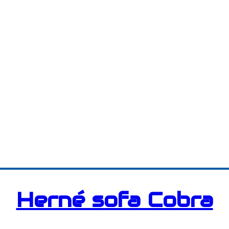
Herné sofa Cobra