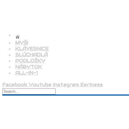
MYŠI
KLÁVESNICE
SLÚCHADLÁ
PODLOŽKY
NÁBYTOK
ALL-IN-1
Facebook
Youtube
Instagram
Eeriness