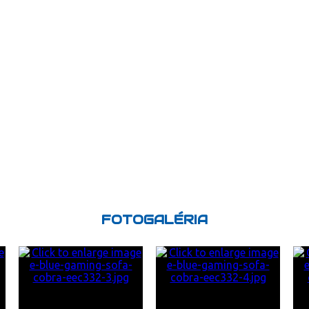
FOTOGALÉRIA